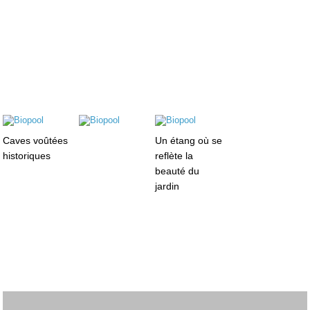
Caves voûtées
Un étang où se
historiques
reflète la
beauté du
jardin