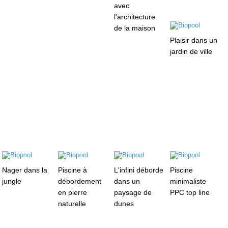
avec
l'architecture
de la maison
Plaisir dans un
jardin de ville
Nager dans la
Piscine à
L'infini déborde
Piscine
jungle
débordement
dans un
minimaliste
en pierre
paysage de
PPC top line
naturelle
dunes