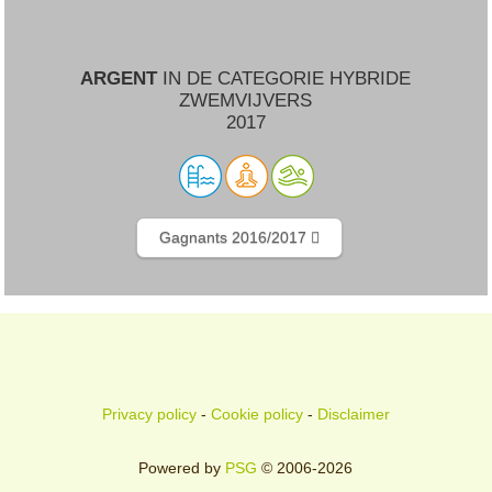
ARGENT
IN DE CATEGORIE HYBRIDE
ZWEMVIJVERS
2017
Gagnants 2016/2017
Privacy policy
-
Cookie policy
-
Disclaimer
Powered by
PSG
© 2006-2026