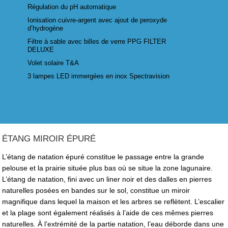
Régulation du pH automatique
Ionisation cuivre-argent avec ajout de peroxyde
d’hydrogène
Filtre à sable avec billes de verre PPG FILTER
DELUXE
Volet solaire T&A
3 lampes LED immergées en inox Spectravision
ÉTANG MIROIR ÉPURÉ
L’étang de natation épuré constitue le passage entre la grande
pelouse et la prairie située plus bas où se situe la zone lagunaire.
L’étang de natation, fini avec un liner noir et des dalles en pierres
naturelles posées en bandes sur le sol, constitue un miroir
magnifique dans lequel la maison et les arbres se reflètent. L’escalier
et la plage sont également réalisés à l’aide de ces mêmes pierres
naturelles. À l’extrémité de la partie natation, l’eau déborde dans une