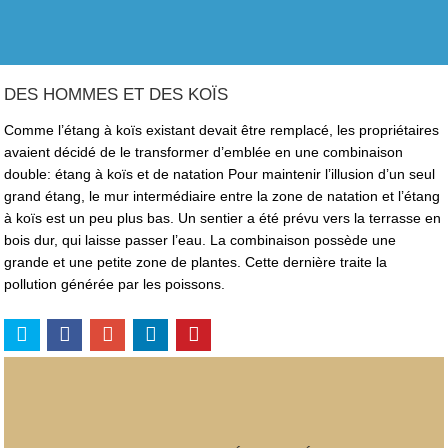
DES HOMMES ET DES KOÏS
Comme l’étang à koïs existant devait être remplacé, les propriétaires
avaient décidé de le transformer d’emblée en une combinaison
double: étang à koïs et de natation Pour maintenir l’illusion d’un seul
grand étang, le mur intermédiaire entre la zone de natation et l’étang
à koïs est un peu plus bas. Un sentier a été prévu vers la terrasse en
bois dur, qui laisse passer l’eau. La combinaison possède une
grande et une petite zone de plantes. Cette dernière traite la
pollution générée par les poissons.