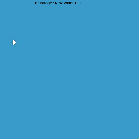
Éclairage :
New Water, LED