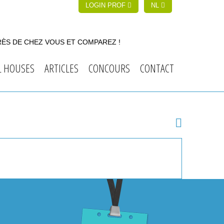
LOGIN PROF
NL
RÈS DE CHEZ VOUS ET COMPAREZ !
L HOUSES
ARTICLES
CONCOURS
CONTACT