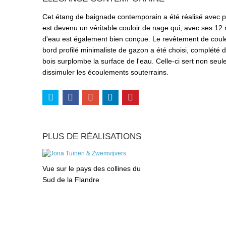
Cet étang de baignade contemporain a été réalisé avec p
est devenu un véritable couloir de nage qui, avec ses 12 m
d'eau est également bien conçue. Le revêtement de couleu
bord profilé minimaliste de gazon a été choisi, complété 
bois surplombe la surface de l'eau. Celle-ci sert non seu
dissimuler les écoulements souterrains.
PLUS DE RÉALISATIONS
Vue sur le pays des collines du
Sud de la Flandre