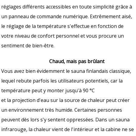
réglages différents accessibles en toute simplicité grâce à
un panneau de commande numérique. Extrêmement aisé,
le réglage de la température s'effectue en fonction de
votre niveau de confort personnel et vous procure un
sentiment de bien-être.
Chaud, mais pas brûlant
Vous avez bien évidemment le sauna finlandais classique,
lequel rebute parfois les utilisateurs potentiels, car la
température peut y monter jusqu'à 90 °C
et la projection d'eau sur la source de chaleur peut créer
un environnement très humide. Certaines personnes
peuvent dès lors s'y sentent oppressées. Dans un sauna
infrarouge, la chaleur vient de l'intérieur et la cabine ne se