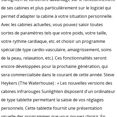
de ses cabines et plus particulièrement sur le logiciel qui
permet d'adapter la cabine à votre situation personnelle.
Avec les cabines actuelles, vous pouvez saisir toutes
sortes de paramètres tels que votre poids, votre taille,
votre rythme cardiaque, etc. et choisir un programme
spécial (de type cardio-vasculaire, amaigrissement, soins
de la peau, relaxation, etc.). Ces fonctionnalités seront
encore développées pour la prochaine génération, qui
sera commercialisée dans le courant de cette année. Steve
Heykers (The Waterhouse) : « Les nouvelles versions des
cabines infrarouges Sunlighten disposent d'un ordinateur
de type tablette permettant la saisie de vos réglages
personnels. Cette tablette fournit une présentation
visuelle des programmes que vous pouvez choisir. En