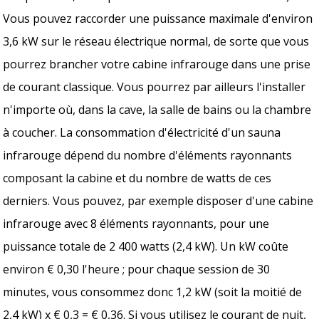
Vous pouvez raccorder une puissance maximale d'environ
3,6 kW sur le réseau électrique normal, de sorte que vous
pourrez brancher votre cabine infrarouge dans une prise
de courant classique. Vous pourrez par ailleurs l'installer
n'importe où, dans la cave, la salle de bains ou la chambre
à coucher. La consommation d'électricité d'un sauna
infrarouge dépend du nombre d'éléments rayonnants
composant la cabine et du nombre de watts de ces
derniers. Vous pouvez, par exemple disposer d'une cabine
infrarouge avec 8 éléments rayonnants, pour une
puissance totale de 2 400 watts (2,4 kW). Un kW coûte
environ € 0,30 l'heure ; pour chaque session de 30
minutes, vous consommez donc 1,2 kW (soit la moitié de
2,4 kW) x € 0,3 = € 0,36. Si vous utilisez le courant de nuit,