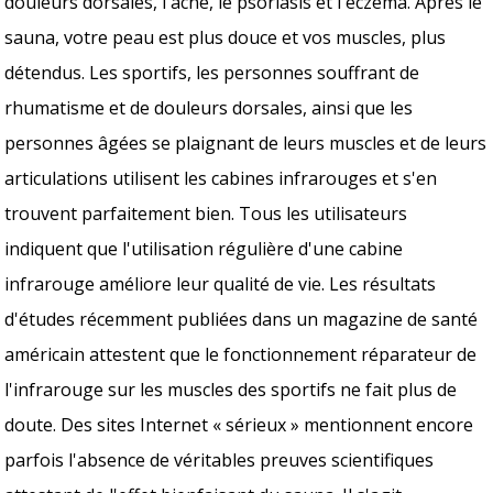
douleurs dorsales, l'acné, le psoriasis et l'eczéma. Après le
sauna, votre peau est plus douce et vos muscles, plus
détendus. Les sportifs, les personnes souffrant de
rhumatisme et de douleurs dorsales, ainsi que les
personnes âgées se plaignant de leurs muscles et de leurs
articulations utilisent les cabines infrarouges et s'en
trouvent parfaitement bien. Tous les utilisateurs
indiquent que l'utilisation régulière d'une cabine
infrarouge améliore leur qualité de vie. Les résultats
d'études récemment publiées dans un magazine de santé
américain attestent que le fonctionnement réparateur de
l'infrarouge sur les muscles des sportifs ne fait plus de
doute. Des sites Internet « sérieux » mentionnent encore
parfois l'absence de véritables preuves scientifiques