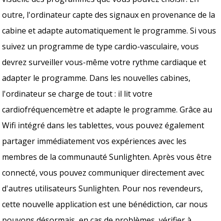
outre, l'ordinateur capte des signaux en provenance de la
cabine et adapte automatiquement le programme. Si vous
suivez un programme de type cardio-vasculaire, vous
devrez surveiller vous-même votre rythme cardiaque et
adapter le programme. Dans les nouvelles cabines,
l'ordinateur se charge de tout : il lit votre
cardiofréquencemètre et adapte le programme. Grâce au
Wifi intégré dans les tablettes, vous pouvez également
partager immédiatement vos expériences avec les
membres de la communauté Sunlighten. Après vous être
connecté, vous pouvez communiquer directement avec
d'autres utilisateurs Sunlighten. Pour nos revendeurs,
cette nouvelle application est une bénédiction, car nous
pouvons désormais, en cas de problèmes, vérifier à