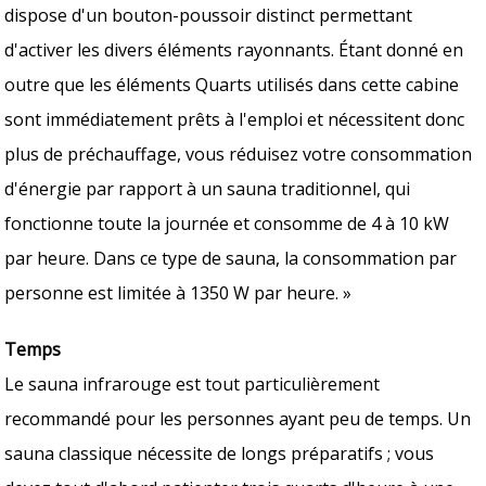
dispose d'un bouton-poussoir distinct permettant
d'activer les divers éléments rayonnants. Étant donné en
outre que les éléments Quarts utilisés dans cette cabine
sont immédiatement prêts à l'emploi et nécessitent donc
plus de préchauffage, vous réduisez votre consommation
d'énergie par rapport à un sauna traditionnel, qui
fonctionne toute la journée et consomme de 4 à 10 kW
par heure. Dans ce type de sauna, la consommation par
personne est limitée à 1350 W par heure. »
Temps
Le sauna infrarouge est tout particulièrement
recommandé pour les personnes ayant peu de temps. Un
sauna classique nécessite de longs préparatifs ; vous