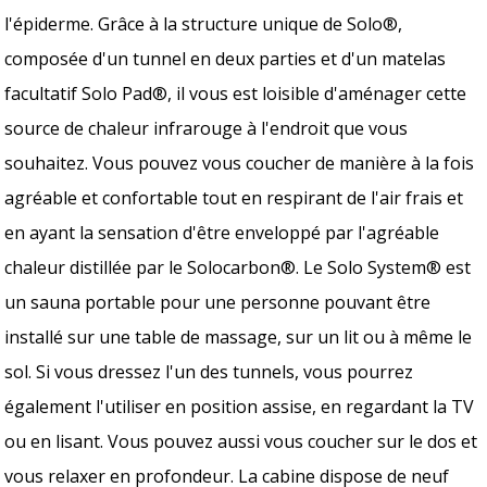
l'épiderme. Grâce à la structure unique de Solo®,
composée d'un tunnel en deux parties et d'un matelas
facultatif Solo Pad®, il vous est loisible d'aménager cette
source de chaleur infrarouge à l'endroit que vous
souhaitez. Vous pouvez vous coucher de manière à la fois
agréable et confortable tout en respirant de l'air frais et
en ayant la sensation d'être enveloppé par l'agréable
chaleur distillée par le Solocarbon®. Le Solo System® est
un sauna portable pour une personne pouvant être
installé sur une table de massage, sur un lit ou à même le
sol. Si vous dressez l'un des tunnels, vous pourrez
également l'utiliser en position assise, en regardant la TV
ou en lisant. Vous pouvez aussi vous coucher sur le dos et
vous relaxer en profondeur. La cabine dispose de neuf