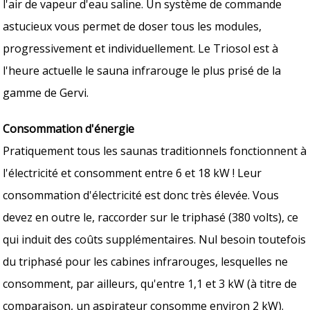
l'air de vapeur d'eau saline. Un système de commande
astucieux vous permet de doser tous les modules,
progressivement et individuellement. Le Triosol est à
l'heure actuelle le sauna infrarouge le plus prisé de la
gamme de Gervi.
Consommation d'énergie
Pratiquement tous les saunas traditionnels fonctionnent à
l'électricité et consomment entre 6 et 18 kW ! Leur
consommation d'électricité est donc très élevée. Vous
devez en outre le, raccorder sur le triphasé (380 volts), ce
qui induit des coûts supplémentaires. Nul besoin toutefois
du triphasé pour les cabines infrarouges, lesquelles ne
consomment, par ailleurs, qu'entre 1,1 et 3 kW (à titre de
comparaison, un aspirateur consomme environ 2 kW).