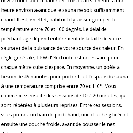
devez tout d'abord patienter trois quarts d'heure à une
heure environ avant que le sauna ne soit suffisamment
chaud. Il est, en effet, habituel d'y laisser grimper la
température entre 70 et 100 degrés. Le délai de
préchauffage dépend entièrement de la taille de votre
sauna et de la puissance de votre source de chaleur. En
règle générale, 1 kW d'électricité est nécessaire pour
chaque mètre cube d'espace. En moyenne, un poêle a
besoin de 45 minutes pour porter tout l'espace du sauna
à une température comprise entre 70 et 110°. Vous
commencez ensuite des sessions de 10 à 20 minutes, qui
sont répétées à plusieurs reprises. Entre ces sessions,
vous prenez un bain de pied chaud, une douche glacée et
ensuite une douche froide, avant de pousser le nez