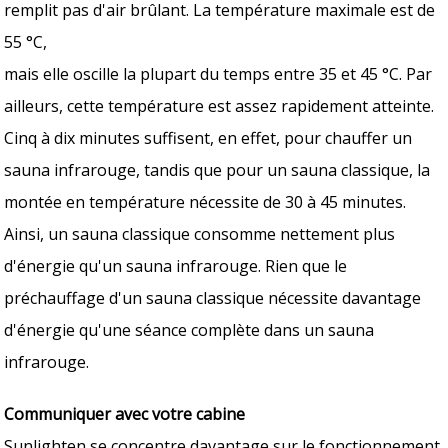
remplit pas d'air brûlant. La température maximale est de
55 °C,
mais elle oscille la plupart du temps entre 35 et 45 °C. Par
ailleurs, cette température est assez rapidement atteinte.
Cinq à dix minutes suffisent, en effet, pour chauffer un
sauna infrarouge, tandis que pour un sauna classique, la
montée en température nécessite de 30 à 45 minutes.
Ainsi, un sauna classique consomme nettement plus
d'énergie qu'un sauna infrarouge. Rien que le
préchauffage d'un sauna classique nécessite davantage
d'énergie qu'une séance complète dans un sauna
infrarouge.
Communiquer avec votre cabine
Sunlighten se concentre davantage sur le fonctionnement