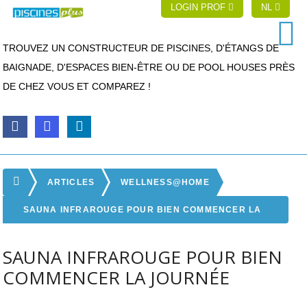
LOGIN PROF
NL
TROUVEZ UN CONSTRUCTEUR DE PISCINES, D'ÉTANGS DE
BAIGNADE, D'ESPACES BIEN-ÊTRE OU DE POOL HOUSES PRÈS
DE CHEZ VOUS ET COMPAREZ !
ARTICLES
WELLNESS@HOME
SAUNA INFRAROUGE POUR BIEN COMMENCER LA
JOURNÉE
SAUNA INFRAROUGE POUR BIEN
COMMENCER LA JOURNÉE