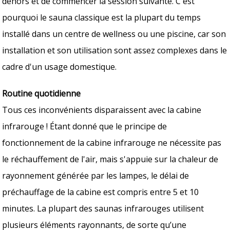
dehors et de commencer la session suivante. C'est
pourquoi le sauna classique est la plupart du temps
installé dans un centre de wellness ou une piscine, car son
installation et son utilisation sont assez complexes dans le
cadre d'un usage domestique.
Routine quotidienne
Tous ces inconvénients disparaissent avec la cabine
infrarouge ! Étant donné que le principe de
fonctionnement de la cabine infrarouge ne nécessite pas
le réchauffement de l'air, mais s'appuie sur la chaleur de
rayonnement générée par les lampes, le délai de
préchauffage de la cabine est compris entre 5 et 10
minutes. La plupart des saunas infrarouges utilisent
plusieurs éléments rayonnants, de sorte qu’une