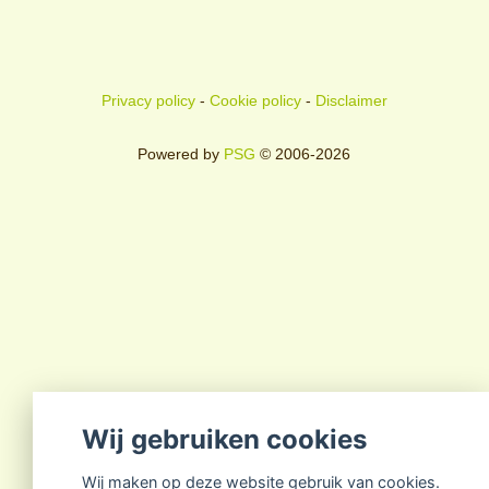
Privacy policy
-
Cookie policy
-
Disclaimer
Powered by
PSG
© 2006-2026
Wij gebruiken cookies
Wij maken op deze website gebruik van cookies.