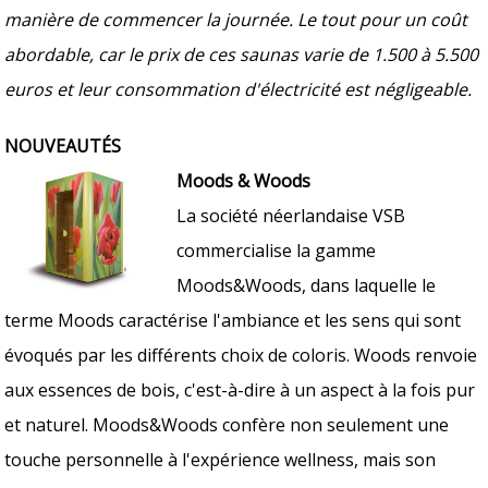
manière de commencer la journée. Le tout pour un coût
abordable, car le prix de ces saunas varie de 1.500 à 5.500
euros et leur consommation d'électricité est négligeable.
NOUVEAUTÉS
Moods & Woods
La société néerlandaise VSB
commercialise la gamme
Moods&Woods, dans laquelle le
terme Moods caractérise l'ambiance et les sens qui sont
évoqués par les différents choix de coloris. Woods renvoie
aux essences de bois, c'est-à-dire à un aspect à la fois pur
et naturel. Moods&Woods confère non seulement une
touche personnelle à l'expérience wellness, mais son