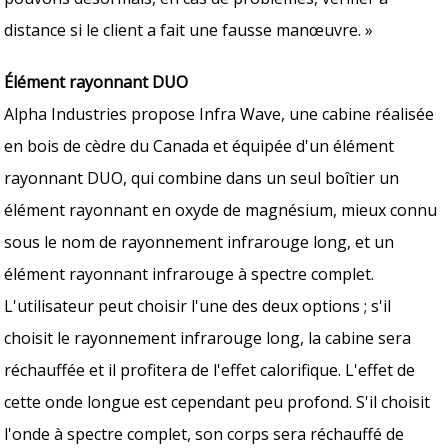
distance si le client a fait une fausse manœuvre. »
Élément rayonnant DUO
Alpha Industries propose Infra Wave, une cabine réalisée
en bois de cèdre du Canada et équipée d'un élément
rayonnant DUO, qui combine dans un seul boîtier un
élément rayonnant en oxyde de magnésium, mieux connu
sous le nom de rayonnement infrarouge long, et un
élément rayonnant infrarouge à spectre complet.
L'utilisateur peut choisir l'une des deux options ; s'il
choisit le rayonnement infrarouge long, la cabine sera
réchauffée et il profitera de l'effet calorifique. L'effet de
cette onde longue est cependant peu profond. S'il choisit
l'onde à spectre complet, son corps sera réchauffé de