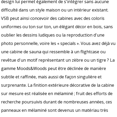
design lui permet également de s'intégrer sans aucune
difficulté dans un style maison ou un intérieur existant.
VSB peut ainsi concevoir des cabines avec des coloris
uniformes ou ton sur ton, un élégant décor en bois, sans
oublier les dessins ludiques ou la reproduction d'une
photo personnelle, voire les « specials ». Vous avez déjà vu
une cabine de sauna qui ressemble à un flightcase ou
revêtue d'un motif représentant un zèbre ou un tigre ? La
gamme Moods&Woods peut être déclinée de manière
subtile et raffinée, mais aussi de façon singulière et
surprenante. La finition extérieure décorative de la cabine
sur mesure est réalisée en mélaminé ; fruit des efforts de
recherche poursuivis durant de nombreuses années, ces
panneaux en mélaminé sont devenus un matériau très