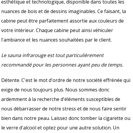
esthétique et technologique, disponible dans toutes les
nuances de bois et de dessins imaginables. Ce faisant, la
cabine peut être parfaitement assortie aux couleurs de
votre intérieur. Chaque cabine peut ainsi véhiculer
l'ambiance et les nuances souhaitées par le client.
Le sauna infrarouge est tout particulièrement
recommandé pour les personnes ayant peu de temps.
Détente. C'est le mot d'ordre de notre société effrénée qui
exige de nous toujours plus. Nous sommes donc
ardemment à la recherche d'éléments susceptibles de
nous débarrasser de notre stress et de nous faire sentir
bien dans notre peau. Laissez donc tomber la cigarette ou
le verre d'alcool et optez pour une autre solution. Un