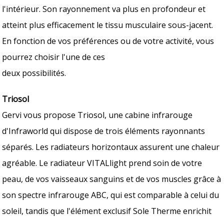
l'intérieur. Son rayonnement va plus en profondeur et
atteint plus efficacement le tissu musculaire sous-jacent.
En fonction de vos préférences ou de votre activité, vous
pourrez choisir l'une de ces
deux possibilités.
Triosol
Gervi vous propose Triosol, une cabine infrarouge
d'Infraworld qui dispose de trois éléments rayonnants
séparés. Les radiateurs horizontaux assurent une chaleur
agréable. Le radiateur VITALlight prend soin de votre
peau, de vos vaisseaux sanguins et de vos muscles grâce à
son spectre infrarouge ABC, qui est comparable à celui du
soleil, tandis que l'élément exclusif Sole Therme enrichit