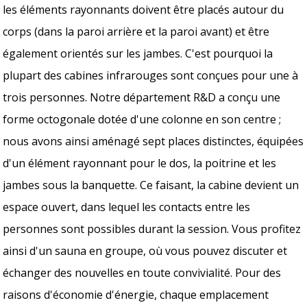
les éléments rayonnants doivent être placés autour du
corps (dans la paroi arrière et la paroi avant) et être
également orientés sur les jambes. C'est pourquoi la
plupart des cabines infrarouges sont conçues pour une à
trois personnes. Notre département R&D a conçu une
forme octogonale dotée d'une colonne en son centre ;
nous avons ainsi aménagé sept places distinctes, équipées
d'un élément rayonnant pour le dos, la poitrine et les
jambes sous la banquette. Ce faisant, la cabine devient un
espace ouvert, dans lequel les contacts entre les
personnes sont possibles durant la session. Vous profitez
ainsi d'un sauna en groupe, où vous pouvez discuter et
échanger des nouvelles en toute convivialité. Pour des
raisons d'économie d'énergie, chaque emplacement