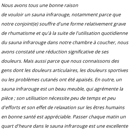
Nous avons tous une bonne raison
de vouloir un sauna infrarouge, notamment parce que
notre conjoint(e) souffre d'une forme relativement grave
de rhumatisme et qu'à la suite de l'utilisation quotidienne
du sauna infrarouge dans notre chambre à coucher, nous
avons constaté une réduction significative de ses
douleurs. Mais aussi parce que nous connaissons des
gens dont les douleurs articulaires, les douleurs sportives
ou les problèmes cutanés ont été apaisés. En outre, un
sauna infrarouge est un beau meuble, qui agrémente la
pièce ; son utilisation nécessite peu de temps et peu
d'efforts et son effet de relaxation sur les êtres humains
en bonne santé est appréciable. Passer chaque matin un
quart d'heure dans le sauna infrarouge est une excellente