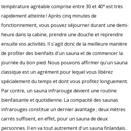
température agréable comprise entre 30 et 40° est très
rapidement atteinte ! Après cinq minutes de
fonctionnement, vous pouvez séjourner durant une demi-
heure dans la cabine, prendre une douche et reprendre
ensuite vos activités. Il s'agit donc de la meilleure manière
de profiter des bienfaits d'un sauna et de commencer la
journée du bon pied. Nous pouvons affirmer qu'un sauna
classique est un agrément pour lequel vous libérez
spécialement du temps et dont vous profitez longuement.
Par contre, un sauna infrarouge devient une routine
bienfaisante et quotidienne. La compacité des saunas
infrarouges constitue un dernier avantage ; deux mètres
carrés suffisent, en effet, pour un sauna de deux
personnes. Il en va tout autrement d'un sauna finlandais.