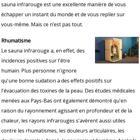
sauna infrarouge est une excellente manière de vous
échapper un instant du monde et de vous replier sur
vous-même. Mais ce n’est pas tout.
Rhumatisme
Le sauna infrarouge a, en effet, des
incidences positives sur l'être
humain. Plus personne n'ignore
qu'une bonne sudation a des effets positifs sur
l'évacuation des toxines de la peau. Des études médicales
menées aux Pays-Bas ont également démontré qu'en
raison du rayonnement agissant en profondeur et de la
chaleur, les rayons infrarouges s'avèrent aussi utiles
contre les rhumatismes, les douleurs articulaires, les