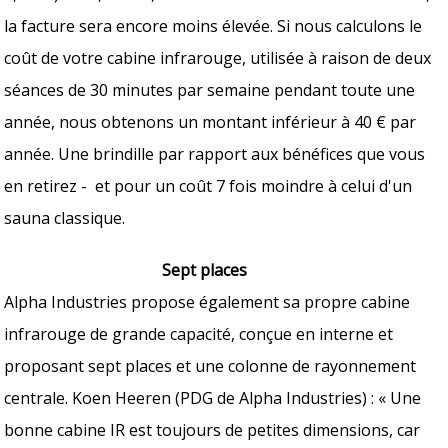
la facture sera encore moins élevée. Si nous calculons le
coût de votre cabine infrarouge, utilisée à raison de deux
séances de 30 minutes par semaine pendant toute une
année, nous obtenons un montant inférieur à 40 € par
année. Une brindille par rapport aux bénéfices que vous
en retirez - et pour un coût 7 fois moindre à celui d'un
sauna classique.
Sept places
Alpha Industries propose également sa propre cabine
infrarouge de grande capacité, conçue en interne et
proposant sept places et une colonne de rayonnement
centrale. Koen Heeren (PDG de Alpha Industries) : « Une
bonne cabine IR est toujours de petites dimensions, car