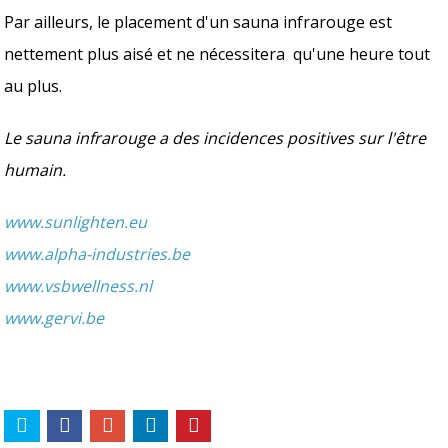
Par ailleurs, le placement d'un sauna infrarouge est
nettement plus aisé et ne nécessitera qu'une heure tout
au plus.
Le sauna infrarouge a des incidences positives sur l'être
humain.
www.sunlighten.eu
www.alpha-industries.be
www.vsbwellness.nl
www.gervi.be