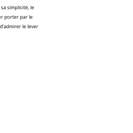
a simplicité, le
r porter par le
d’admirer le lever