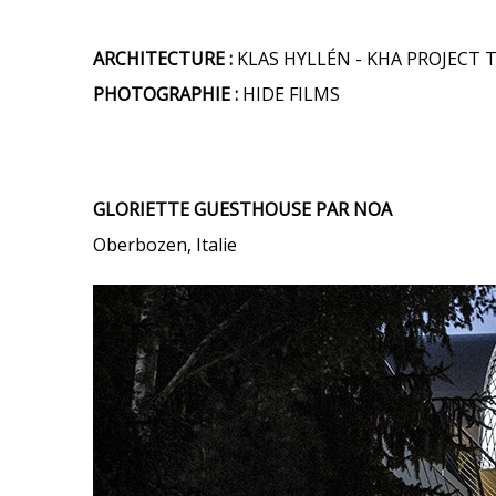
ARCHITECTURE :
KLAS HYLLÉN - KHA PROJECT 
PHOTOGRAPHIE :
HIDE FILMS
GLORIETTE GUESTHOUSE PAR NOA
Oberbozen, Italie