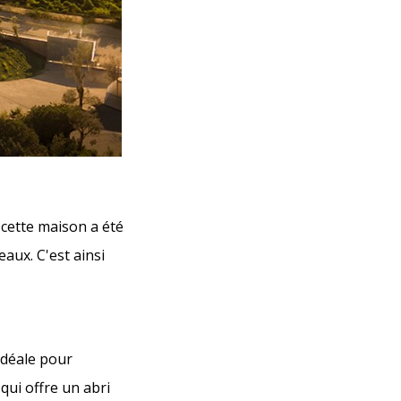
, cette maison a été
aux. C'est ainsi
idéale pour
 qui offre un abri