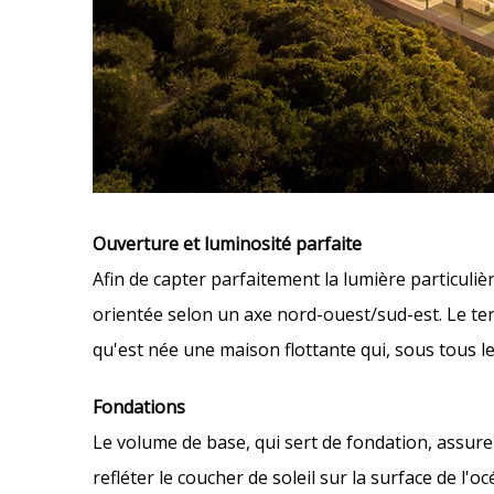
Ouverture et luminosité parfaite
Afin de capter parfaitement la lumière particulièr
orientée selon un axe nord-ouest/sud-est. Le ter
qu'est née une maison flottante qui, sous tous le
Fondations
Le volume de base, qui sert de fondation, assure
refléter le coucher de soleil sur la surface de l'