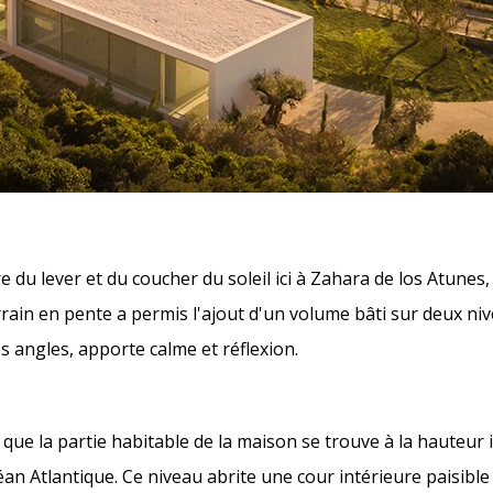
e du lever et du coucher du soleil ici à Zahara de los Atunes
rain en pente a permis l'ajout d'un volume bâti sur deux nive
s angles, apporte calme et réflexion.
 que la partie habitable de la maison se trouve à la hauteur 
océan Atlantique. Ce niveau abrite une cour intérieure paisible