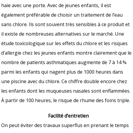
haie avec une porte. Avec de jeunes enfants, il est
également préférable de choisir un traitement de l’eau
sans chlore. Ils sont souvent très sensibles à ce produit et
il existe de nombreuses alternatives sur le marché. Une
étude toxicologique sur les effets du chlore et les risques
d’allergie chez les jeunes enfants montre clairement que le
nombre de patients asthmatiques augmente de 7 à 14 %
parmi les enfants qui nagent plus de 1000 heures dans
une piscine avec du chlore. Ce chiffre double encore chez
les enfants dont les muqueuses nasales sont enflammées.
À partir de 100 heures, le risque de rhume des foins triple.
Facilité d’entretien
On peut éviter des travaux superflus en prenant le temps