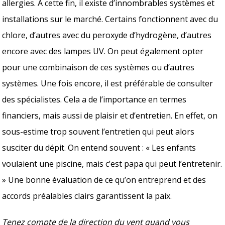
allergies. À cette fin, il existe d’innombrables systèmes et
installations sur le marché. Certains fonctionnent avec du
chlore, d’autres avec du peroxyde d’hydrogène, d’autres
encore avec des lampes UV. On peut également opter
pour une combinaison de ces systèmes ou d’autres
systèmes. Une fois encore, il est préférable de consulter
des spécialistes. Cela a de l’importance en termes
financiers, mais aussi de plaisir et d’entretien. En effet, on
sous-estime trop souvent l’entretien qui peut alors
susciter du dépit. On entend souvent : « Les enfants
voulaient une piscine, mais c’est papa qui peut l’entretenir.
» Une bonne évaluation de ce qu’on entreprend et des
accords préalables clairs garantissent la paix.
Tenez compte de la direction du vent quand vous