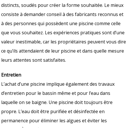
distincts, soudés pour créer la forme souhaitée. Le mieux
consiste à demander conseil à des fabricants reconnus et
à des personnes qui possèdent une piscine comme celle
que vous souhaitez. Les expériences pratiques sont d’une
valeur inestimable, car les propriétaires peuvent vous dire
ce qu’ils attendaient de leur piscine et dans quelle mesure
leurs attentes sont satisfaites.
Entretien
L’achat d’une piscine implique également des travaux
d’entretien pour le bassin même et pour l’eau dans
laquelle on se baigne. Une piscine doit toujours être
propre. L’eau doit être purifiée et désinfectée en
permanence pour éliminer les algues et éviter les