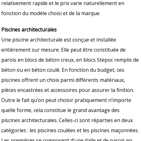
relativement rapide et le prix varie naturellement en
fonction du modèle choisi et de la marque.
Piscines architecturales
Une piscine architecturale est conçue et installée
entièrement sur mesure. Elle peut être constituée de
parois en blocs de béton creux, en blocs Stepoc remplis de
béton ou en béton coulé. En fonction du budget, ces
piscines offrent un choix parmi différents matériaux,
pièces encastrées et accessoires pour assurer la finition.
Outre le fait qu’on peut choisir pratiquement n’importe
quelle forme, cela constitue le grand avantage des
piscines architecturales. Celles-ci sont réparties en deux
catégories : les piscines coulées et les piscines maçonnées.
Les premières se composent d’une dalle et de parois en