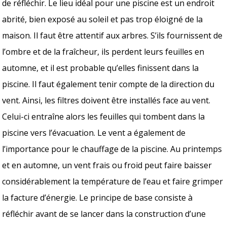
de réfléchir. Le lieu idéal pour une piscine est un endroit
abrité, bien exposé au soleil et pas trop éloigné de la
maison. Il faut être attentif aux arbres. S’ils fournissent de
l’ombre et de la fraîcheur, ils perdent leurs feuilles en
automne, et il est probable qu’elles finissent dans la
piscine. Il faut également tenir compte de la direction du
vent. Ainsi, les filtres doivent être installés face au vent.
Celui-ci entraîne alors les feuilles qui tombent dans la
piscine vers l’évacuation. Le vent a également de
l’importance pour le chauffage de la piscine. Au printemps
et en automne, un vent frais ou froid peut faire baisser
considérablement la température de l’eau et faire grimper
la facture d’énergie. Le principe de base consiste à
réfléchir avant de se lancer dans la construction d’une