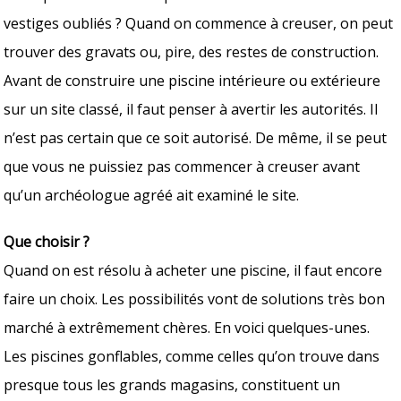
vestiges oubliés ? Quand on commence à creuser, on peut
trouver des gravats ou, pire, des restes de construction.
Avant de construire une piscine intérieure ou extérieure
sur un site classé, il faut penser à avertir les autorités. Il
n’est pas certain que ce soit autorisé. De même, il se peut
que vous ne puissiez pas commencer à creuser avant
qu’un archéologue agréé ait examiné le site.
Que choisir ?
Quand on est résolu à acheter une piscine, il faut encore
faire un choix. Les possibilités vont de solutions très bon
marché à extrêmement chères. En voici quelques-unes.
Les piscines gonflables, comme celles qu’on trouve dans
presque tous les grands magasins, constituent un