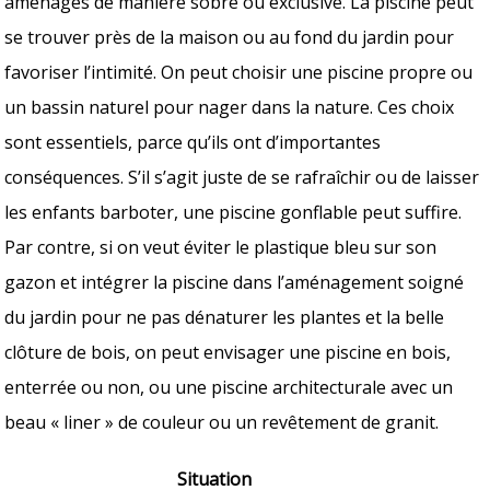
aménagés de manière sobre ou exclusive. La piscine peut
se trouver près de la maison ou au fond du jardin pour
favoriser l’intimité. On peut choisir une piscine propre ou
un bassin naturel pour nager dans la nature. Ces choix
sont essentiels, parce qu’ils ont d’importantes
conséquences. S’il s’agit juste de se rafraîchir ou de laisser
les enfants barboter, une piscine gonflable peut suffire.
Par contre, si on veut éviter le plastique bleu sur son
gazon et intégrer la piscine dans l’aménagement soigné
du jardin pour ne pas dénaturer les plantes et la belle
clôture de bois, on peut envisager une piscine en bois,
enterrée ou non, ou une piscine architecturale avec un
beau « liner » de couleur ou un revêtement de granit.
Situation