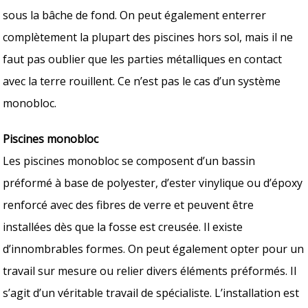
sous la bâche de fond. On peut également enterrer
complètement la plupart des piscines hors sol, mais il ne
faut pas oublier que les parties métalliques en contact
avec la terre rouillent. Ce n’est pas le cas d’un système
monobloc.
Piscines monobloc
Les piscines monobloc se composent d’un bassin
préformé à base de polyester, d’ester vinylique ou d’époxy
renforcé avec des fibres de verre et peuvent être
installées dès que la fosse est creusée. Il existe
d’innombrables formes. On peut également opter pour un
travail sur mesure ou relier divers éléments préformés. Il
s’agit d’un véritable travail de spécialiste. L’installation est