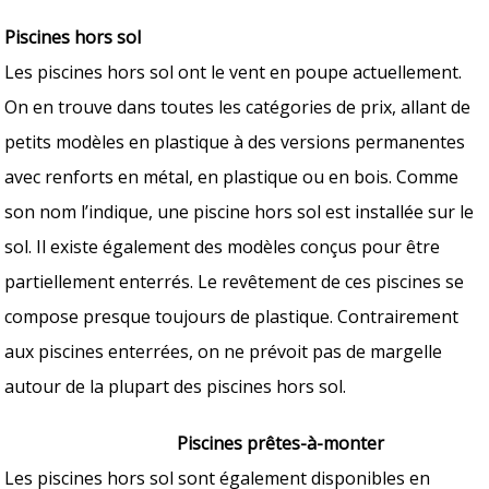
Piscines hors sol
Les piscines hors sol ont le vent en poupe actuellement.
On en trouve dans toutes les catégories de prix, allant de
petits modèles en plastique à des versions permanentes
avec renforts en métal, en plastique ou en bois. Comme
son nom l’indique, une piscine hors sol est installée sur le
sol. Il existe également des modèles conçus pour être
partiellement enterrés. Le revêtement de ces piscines se
compose presque toujours de plastique. Contrairement
aux piscines enterrées, on ne prévoit pas de margelle
autour de la plupart des piscines hors sol.
Piscines prêtes-à-monter
Les piscines hors sol sont également disponibles en