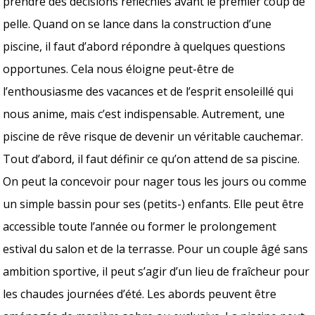
prendre des décisions réfléchies avant le premier coup de
pelle. Quand on se lance dans la construction d’une
piscine, il faut d’abord répondre à quelques questions
opportunes. Cela nous éloigne peut-être de
l’enthousiasme des vacances et de l’esprit ensoleillé qui
nous anime, mais c’est indispensable. Autrement, une
piscine de rêve risque de devenir un véritable cauchemar.
Tout d’abord, il faut définir ce qu’on attend de sa piscine.
On peut la concevoir pour nager tous les jours ou comme
un simple bassin pour ses (petits-) enfants. Elle peut être
accessible toute l’année ou former le prolongement
estival du salon et de la terrasse. Pour un couple âgé sans
ambition sportive, il peut s’agir d’un lieu de fraîcheur pour
les chaudes journées d’été. Les abords peuvent être