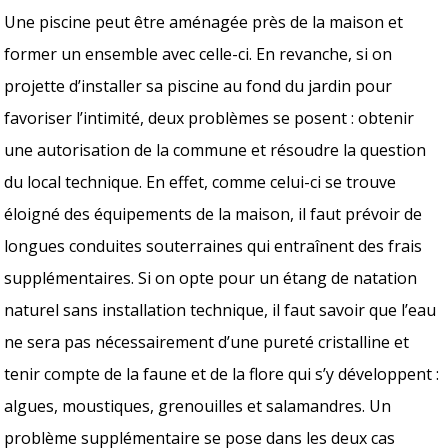
Une piscine peut être aménagée près de la maison et
former un ensemble avec celle-ci. En revanche, si on
projette d’installer sa piscine au fond du jardin pour
favoriser l’intimité, deux problèmes se posent : obtenir
une autorisation de la commune et résoudre la question
du local technique. En effet, comme celui-ci se trouve
éloigné des équipements de la maison, il faut prévoir de
longues conduites souterraines qui entraînent des frais
supplémentaires. Si on opte pour un étang de natation
naturel sans installation technique, il faut savoir que l’eau
ne sera pas nécessairement d’une pureté cristalline et
tenir compte de la faune et de la flore qui s’y développent :
algues, moustiques, grenouilles et salamandres. Un
problème supplémentaire se pose dans les deux cas