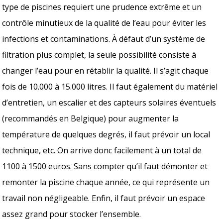
type de piscines requiert une prudence extrême et un
contrôle minutieux de la qualité de l’eau pour éviter les
infections et contaminations. À défaut d’un système de
filtration plus complet, la seule possibilité consiste à
changer l’eau pour en rétablir la qualité. Il s’agit chaque
fois de 10.000 à 15.000 litres. Il faut également du matériel
d’entretien, un escalier et des capteurs solaires éventuels
(recommandés en Belgique) pour augmenter la
température de quelques degrés, il faut prévoir un local
technique, etc. On arrive donc facilement à un total de
1100 à 1500 euros. Sans compter qu’il faut démonter et
remonter la piscine chaque année, ce qui représente un
travail non négligeable. Enfin, il faut prévoir un espace
assez grand pour stocker l’ensemble.