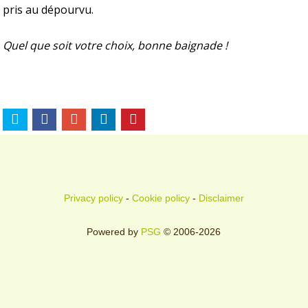
pris au dépourvu.
Quel que soit votre choix, bonne baignade !
Privacy policy
-
Cookie policy
-
Disclaimer
Powered by
PSG
© 2006-2026