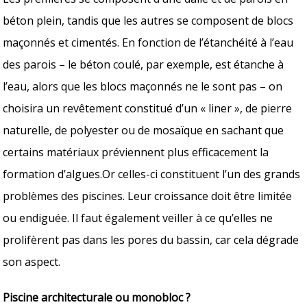
béton plein, tandis que les autres se composent de blocs
maçonnés et cimentés. En fonction de l’étanchéité à l’eau
des parois – le béton coulé, par exemple, est étanche à
l’eau, alors que les blocs maçonnés ne le sont pas – on
choisira un revêtement constitué d’un « liner », de pierre
naturelle, de polyester ou de mosaïque en sachant que
certains matériaux préviennent plus efficacement la
formation d’algues.Or celles-ci constituent l’un des grands
problèmes des piscines. Leur croissance doit être limitée
ou endiguée. Il faut également veiller à ce qu’elles ne
prolifèrent pas dans les pores du bassin, car cela dégrade
son aspect.
Piscine architecturale ou monobloc ?