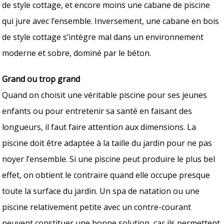
de style cottage, et encore moins une cabane de piscine
qui jure avec l’ensemble. Inversement, une cabane en bois
de style cottage s’intègre mal dans un environnement
moderne et sobre, dominé par le béton.
Grand ou trop grand
Quand on choisit une véritable piscine pour ses jeunes
enfants ou pour entretenir sa santé en faisant des
longueurs, il faut faire attention aux dimensions. La
piscine doit être adaptée à la taille du jardin pour ne pas
noyer l’ensemble. Si une piscine peut produire le plus bel
effet, on obtient le contraire quand elle occupe presque
toute la surface du jardin. Un spa de natation ou une
piscine relativement petite avec un contre-courant
peuvent constituer une bonne solution, car ils permettent