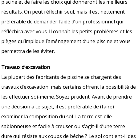
piscine et de faire les choix qui donneront les meilleurs
résultats. On peut réfléchir seul, mais il est nettement
préférable de demander l’aide d’un professionnel qui
réfléchira avec vous. Il connaît les petits problèmes et les
pièges qu’implique l’aménagement d’une piscine et vous
permettra de les éviter.
Travaux d’excavation
La plupart des fabricants de piscine se chargent des
travaux d’excavation, mais certains offrent la possibilité de
les effectuer soi-même. Soyez prudent. Avant de prendre
une décision à ce sujet, il est préférable de (faire)
examiner la composition du sol. La terre est-elle
sablonneuse et facile à creuser ou s’agit-il d’une terre
dure qui résiste aux coups de bêche ? Le sol contient-il des