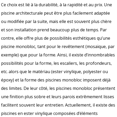
Ce choix est lié à la durabilité, à la rapidité et au prix. Une
piscine architecturale peut être plus facilement adaptée
ou modifiée par la suite, mais elle est souvent plus chère
et son installation prend beaucoup plus de temps. Par
contre, elle offre plus de possibilités esthétiques qu’une
piscine monobloc, tant pour le revêtement (mosaïque, par
exemple) que pour la forme. Ainsi, il existe d’innombrables
possibilités pour la forme, les escaliers, les profondeurs,
etc. alors que le matériau (ester vinylique, polyester ou
époxy) et la forme des piscines monobloc imposent déjà
des limites. De leur côté, les piscines monobloc présentent
une finition plus sobre et leurs parois extrêmement lisses
facilitent souvent leur entretien. Actuellement, il existe des
piscines en ester vinylique composées d’éléments