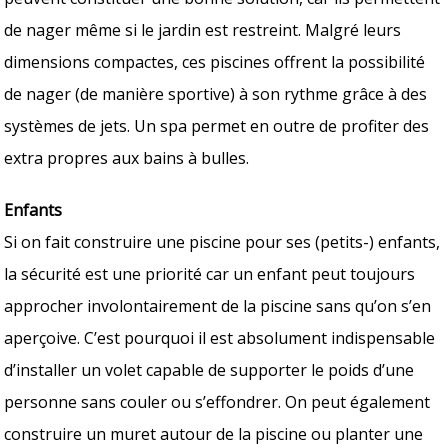
de nager même si le jardin est restreint. Malgré leurs
dimensions compactes, ces piscines offrent la possibilité
de nager (de manière sportive) à son rythme grâce à des
systèmes de jets. Un spa permet en outre de profiter des
extra propres aux bains à bulles.
Enfants
Si on fait construire une piscine pour ses (petits-) enfants,
la sécurité est une priorité car un enfant peut toujours
approcher involontairement de la piscine sans qu’on s’en
aperçoive. C’est pourquoi il est absolument indispensable
d’installer un volet capable de supporter le poids d’une
personne sans couler ou s’effondrer. On peut également
construire un muret autour de la piscine ou planter une