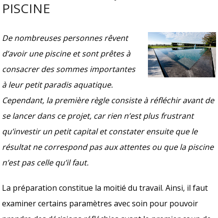
PISCINE
De nombreuses personnes rêvent
d’avoir une piscine et sont prêtes à
consacrer des sommes importantes
à leur petit paradis aquatique.
Cependant, la première règle consiste à réfléchir avant de
se lancer dans ce projet, car rien n’est plus frustrant
qu’investir un petit capital et constater ensuite que le
résultat ne correspond pas aux attentes ou que la piscine
n’est pas celle qu’il faut.
La préparation constitue la moitié du travail. Ainsi, il faut
examiner certains paramètres avec soin pour pouvoir