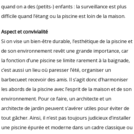
quand on a des (petits-) enfants : la surveillance est plus
difficile quand l’étang ou la piscine est loin de la maison.
Aspect et convivialité
Si on vise un bien-être durable, l’esthétique de la piscine et
de son environnement revêt une grande importance, car
la fonction d’une piscine se limite rarement à la baignade,
c’est aussi un lieu où paresser l’été, organiser un
barbecueet recevoir des amis. Il s’agit donc d’harmoniser
les abords de la piscine avec l’esprit de la maison et de son
environnement. Pour ce faire, un architecte et un
architecte de jardin peuvent s’avérer utiles pour éviter de
tout gâcher. Ainsi, il n’est pas toujours judicieux d’installer
une piscine épurée et moderne dans un cadre classique ou