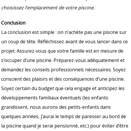
choisissez l’emplacement de votre piscine.
Conclusion
La conclusion est simple : on n’achète pas une piscine sur
un coup de tête. Réfléchissez avant de vous lancer dans ce
projet. Assurez-vous que votre famille est en mesure de
s’occuper d’une piscine. Préparez-vous adéquatement et
demandez les conseils professionnels nécessaires. Soyez
conscient des plaisirs et des conséquences d’une piscine.
Soyez certain du budget que cela engage et anticipez les
développements familiaux éventuels (les enfants
grandissent, nous aurons des petits-enfants dans
quelques années, j’aurai le temps de paresser au bord de
la piscine quand je serai pensionné, etc.) pour éviter d’être