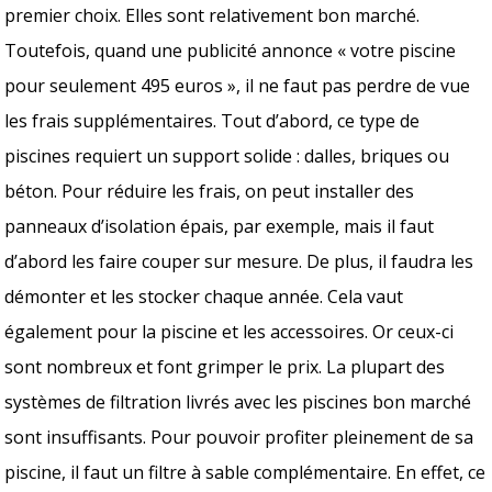
premier choix. Elles sont relativement bon marché.
Toutefois, quand une publicité annonce « votre piscine
pour seulement 495 euros », il ne faut pas perdre de vue
les frais supplémentaires. Tout d’abord, ce type de
piscines requiert un support solide : dalles, briques ou
béton. Pour réduire les frais, on peut installer des
panneaux d’isolation épais, par exemple, mais il faut
d’abord les faire couper sur mesure. De plus, il faudra les
démonter et les stocker chaque année. Cela vaut
également pour la piscine et les accessoires. Or ceux-ci
sont nombreux et font grimper le prix. La plupart des
systèmes de filtration livrés avec les piscines bon marché
sont insuffisants. Pour pouvoir profiter pleinement de sa
piscine, il faut un filtre à sable complémentaire. En effet, ce