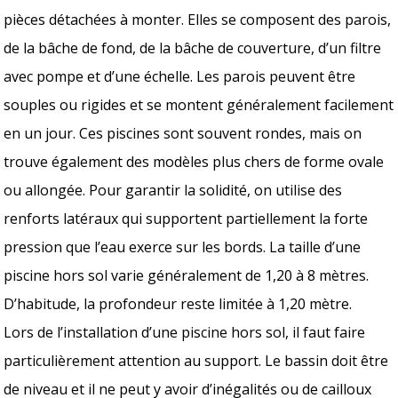
pièces détachées à monter. Elles se composent des parois,
de la bâche de fond, de la bâche de couverture, d’un filtre
avec pompe et d’une échelle. Les parois peuvent être
souples ou rigides et se montent généralement facilement
en un jour. Ces piscines sont souvent rondes, mais on
trouve également des modèles plus chers de forme ovale
ou allongée. Pour garantir la solidité, on utilise des
renforts latéraux qui supportent partiellement la forte
pression que l’eau exerce sur les bords. La taille d’une
piscine hors sol varie généralement de 1,20 à 8 mètres.
D’habitude, la profondeur reste limitée à 1,20 mètre.
Lors de l’installation d’une piscine hors sol, il faut faire
particulièrement attention au support. Le bassin doit être
de niveau et il ne peut y avoir d’inégalités ou de cailloux