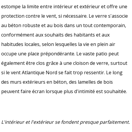
estompe la limite entre intérieur et extérieur et offre une
protection contre le vent, si nécessaire. Le verre s'associe
au béton robuste et au bois dans un tout contemporain,
conformément aux souhaits des habitants et aux
habitudes locales, selon lesquelles la vie en plein air
occupe une place prépondérante. Le vaste patio peut
également être clos grâce à une cloison de verre, surtout
si le vent Atlantique Nord se fait trop ressentir. Le long
des murs extérieurs en béton, des lamelles de bois
peuvent faire écran lorsque plus d'intimité est souhaitée.
L'intérieur et l'extérieur se fondent presque parfaitement.