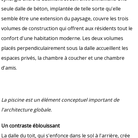
seule dalle de béton, implantée de telle sorte qu'elle
semble être une extension du paysage, couvre les trois
volumes de construction qui offrent aux résidents tout le
confort d'une habitation moderne. Les deux volumes
placés perpendiculairement sous la dalle accueillent les
espaces privés, la chambre à coucher et une chambre
d'amis.
La piscine est un élément conceptuel important de
l'architecture globale.
Un contraste éblouissant
La dalle du toit, qui s'enfonce dans le sol à l'arrière, crée