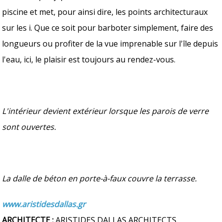
piscine et met, pour ainsi dire, les points architecturaux
sur les i. Que ce soit pour barboter simplement, faire des
longueurs ou profiter de la vue imprenable sur l'île depuis
l'eau, ici, le plaisir est toujours au rendez-vous.
L'intérieur devient extérieur lorsque les parois de verre
sont ouvertes.
La dalle de béton en porte-à-faux couvre la terrasse.
www.aristidesdallas.gr
ARCHITECTE :
ARISTIDES DALLAS ARCHITECTS