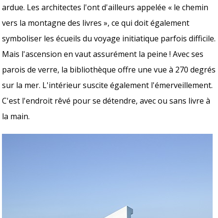
ardue. Les architectes l'ont d'ailleurs appelée « le chemin
vers la montagne des livres », ce qui doit également
symboliser les écueils du voyage initiatique parfois difficile.
Mais l'ascension en vaut assurément la peine ! Avec ses
parois de verre, la bibliothèque offre une vue à 270 degrés
sur la mer. L'intérieur suscite également l'émerveillement.
C'est l'endroit rêvé pour se détendre, avec ou sans livre à
la main.