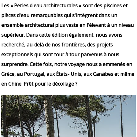
Les « Perles d'eau architecturales » sont des piscines et
pièces d'eau remarquables qui s'intègrent dans un
ensemble architectural plus vaste en l'élevant à un niveau
supérieur. Dans cette édition également, nous avons
recherché, au-delà de nos frontières, des projets
exceptionnels qui sont tour à tour parvenus à nous
surprendre. Cette fois, notre voyage nous a emmenés en
Grèce, au Portugal, aux États- Unis, aux Caraïbes et même
en Chine. Prêt pour le décollage ?