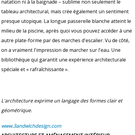
natation ni à la baignade – sublime non seulement le
tableau architectural, mais crée également un sentiment
presque utopique. La longue passerelle blanche atteint le
milieu de la piscine, après quoi vous pouvez accéder à une
autre plate-forme par des marches d'escalier. Vu de côté,
on a vraiment l'impression de marcher sur l'eau. Une
bibliothèque qui garantit une expérience architecturale
spéciale et « rafraîchissante ».
L'architecture exprime un langage des formes clair et
géométrique.
www.3andwichdesign.com