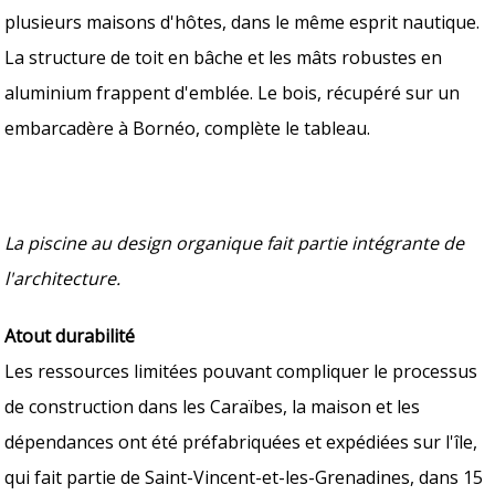
plusieurs maisons d'hôtes, dans le même esprit nautique.
La structure de toit en bâche et les mâts robustes en
aluminium frappent d'emblée. Le bois, récupéré sur un
embarcadère à Bornéo, complète le tableau.
La piscine au design organique fait partie intégrante de
l'architecture.
Atout durabilité
Les ressources limitées pouvant compliquer le processus
de construction dans les Caraïbes, la maison et les
dépendances ont été préfabriquées et expédiées sur l'île,
qui fait partie de Saint-Vincent-et-les-Grenadines, dans 15