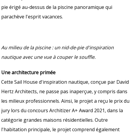
pie érigé au-dessus de la piscine panoramique qui
parachève l'esprit vacances.
Au milieu de la piscine : un nid-de-pie d'inspiration
nautique avec une vue à couper le souffle.
Une architecture primée
Cette Sail House d'inspiration nautique, conçue par David
Hertz Architects, ne passe pas inaperçue, y compris dans
les milieux professionnels. Ainsi, le projet a reçu le prix du
jury lors du concours Architizer A+ Award 2021, dans la
catégorie grandes maisons résidentielles. Outre
l'habitation principale, le projet comprend également