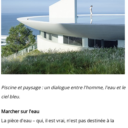
Piscine et paysage : un dialogue entre l'homme, l'eau et le
ciel bleu.
Marcher sur l'eau
La pièce d'eau – qui, il est vrai, n'est pas destinée à la