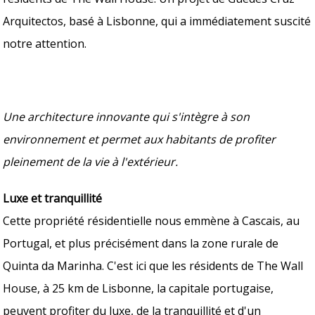
Arquitectos, basé à Lisbonne, qui a immédiatement suscité
notre attention.
Une architecture innovante qui s'intègre à son
environnement et permet aux habitants de profiter
pleinement de la vie à l'extérieur.
Luxe et tranquillité
Cette propriété résidentielle nous emmène à Cascais, au
Portugal, et plus précisément dans la zone rurale de
Quinta da Marinha. C'est ici que les résidents de The Wall
House, à 25 km de Lisbonne, la capitale portugaise,
peuvent profiter du luxe, de la tranquillité et d'un