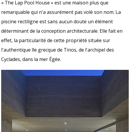
« The Lap Pool House » est une maison plus que
remarquable qui n'a assurément pas volé son nom. La
piscine rectiligne est sans aucun doute un élément
déterminant de la conception architecturale. Elle fait en
effet, la particularité de cette propriété située sur
l'authentique île grecque de Tinos, de l'archipel des
Cyclades, dans la mer Égée.