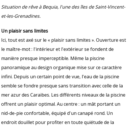
Situation de rêve à Bequia, l'une des îles de Saint-Vincent-
et-les-Grenadines.
Un plaisir sans limites
Ici, tout est axé sur le « plaisir sans limites ». Ouverture est
le maître-mot : l'intérieur et l'extérieur se fondent de
manière presque imperceptible. Même la piscine
panoramique au design organique mise sur ce caractère
infini. Depuis un certain point de vue, l'eau de la piscine
semble se fondre presque sans transition avec celle de la
mer azur des Caraïbes. Les différents niveaux de la piscine
offrent un plaisir optimal. Au centre : un mât portant un
nid-de-pie confortable, équipé d'un canapé rond. Un
endroit douillet pour profiter en toute quiétude de la