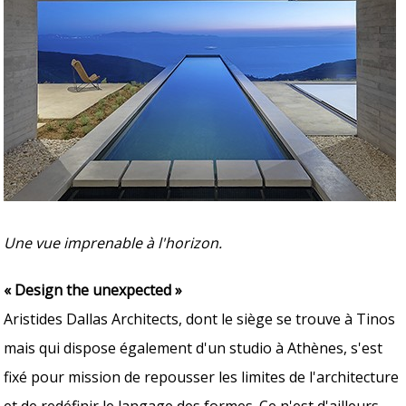
Une vue imprenable à l'horizon.
« Design the unexpected »
Aristides Dallas Architects, dont le siège se trouve à Tinos
mais qui dispose également d'un studio à Athènes, s'est
fixé pour mission de repousser les limites de l'architecture
et de redéfinir le langage des formes. Ce n'est d'ailleurs