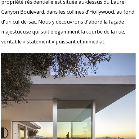
propriété résidentielle est située au-dessus du Laurel
Canyon Boulevard, dans les collines d'Hollywood, au fond
d'un cul-de-sac. Nous y découvrons d'abord la façade
majestueuse qui suit élégamment la courbe de la rue,
véritable « statement » puissant et immédiat.