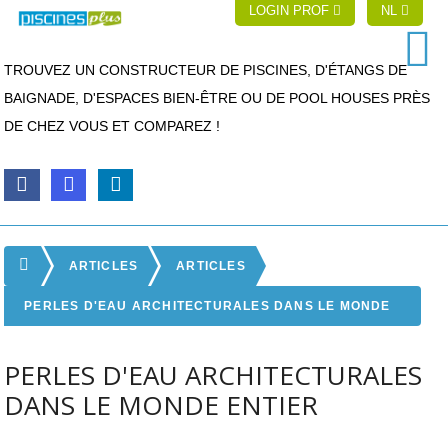
LOGIN PROF
NL
TROUVEZ UN CONSTRUCTEUR DE PISCINES, D'ÉTANGS DE
BAIGNADE, D'ESPACES BIEN-ÊTRE OU DE POOL HOUSES PRÈS
DE CHEZ VOUS ET COMPAREZ !
ARTICLES
ARTICLES
PERLES D'EAU ARCHITECTURALES DANS LE MONDE
ENTIER
PERLES D'EAU ARCHITECTURALES
DANS LE MONDE ENTIER