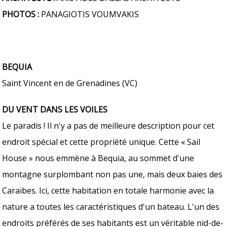
PHOTOS :
PANAGIOTIS VOUMVAKIS
BEQUIA
Saint Vincent en de Grenadines (VC)
DU VENT DANS LES VOILES
Le paradis ! Il n'y a pas de meilleure description pour cet
endroit spécial et cette propriété unique. Cette « Sail
House » nous emmène à Bequia, au sommet d'une
montagne surplombant non pas une, mais deux baies des
Caraïbes. Ici, cette habitation en totale harmonie avec la
nature a toutes les caractéristiques d'un bateau. L'un des
endroits préférés de ses habitants est un véritable nid-de-