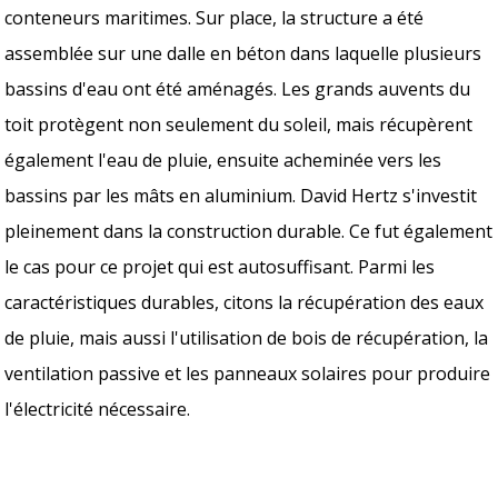
conteneurs maritimes. Sur place, la structure a été
assemblée sur une dalle en béton dans laquelle plusieurs
bassins d'eau ont été aménagés. Les grands auvents du
toit protègent non seulement du soleil, mais récupèrent
également l'eau de pluie, ensuite acheminée vers les
bassins par les mâts en aluminium. David Hertz s'investit
pleinement dans la construction durable. Ce fut également
le cas pour ce projet qui est autosuffisant. Parmi les
caractéristiques durables, citons la récupération des eaux
de pluie, mais aussi l'utilisation de bois de récupération, la
ventilation passive et les panneaux solaires pour produire
l'électricité nécessaire.