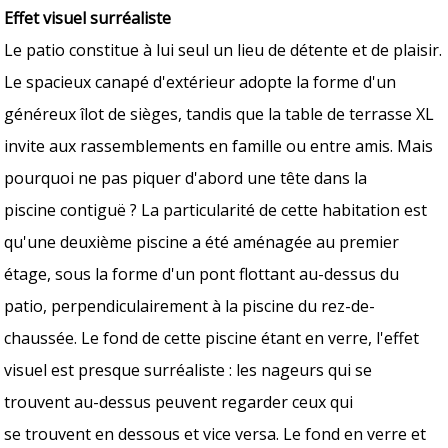
Effet visuel surréaliste
Le patio constitue à lui seul un lieu de détente et de plaisir.
Le spacieux canapé d'extérieur adopte la forme d'un
généreux îlot de sièges, tandis que la table de terrasse XL
invite aux rassemblements en famille ou entre amis. Mais
pourquoi ne pas piquer d'abord une tête dans la
piscine contiguë ? La particularité de cette habitation est
qu'une deuxième piscine a été aménagée au premier
étage, sous la forme d'un pont flottant au-dessus du
patio, perpendiculairement à la piscine du rez-de-
chaussée. Le fond de cette piscine étant en verre, l'effet
visuel est presque surréaliste : les nageurs qui se
trouvent au-dessus peuvent regarder ceux qui
se trouvent en dessous et vice versa. Le fond en verre et