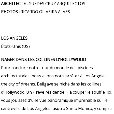
ARCHITECTE :
GUEDES CRUZ ARQUITECTOS
PHOTOS :
RICARDO OLIVEIRA ALVES
LOS ANGELES
États-Unis (US)
NAGER DANS LES COLLINES D'HOLLYWOOD
Pour conclure notre tour du monde des piscines
architecturales, nous allons nous arrêter à Los Angeles,
the city of dreams. Bellgave se niche dans les collines
d'Hollywood. Un « rêve résidentiel » à couper le souffle. Ici,
vous jouissez d'une vue panoramique imprenable sur le
centreville de Los Angeles jusqu'à Santa Monica, y compris