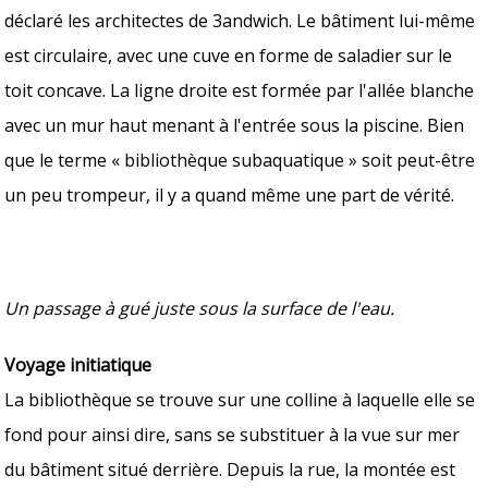
déclaré les architectes de 3andwich. Le bâtiment lui-même
est circulaire, avec une cuve en forme de saladier sur le
toit concave. La ligne droite est formée par l'allée blanche
avec un mur haut menant à l'entrée sous la piscine. Bien
que le terme « bibliothèque subaquatique » soit peut-être
un peu trompeur, il y a quand même une part de vérité.
Un passage à gué juste sous la surface de l'eau.
Voyage initiatique
La bibliothèque se trouve sur une colline à laquelle elle se
fond pour ainsi dire, sans se substituer à la vue sur mer
du bâtiment situé derrière. Depuis la rue, la montée est