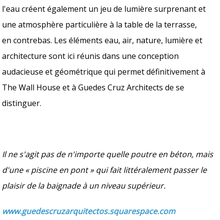
l'eau créent également un jeu de lumière surprenant et
une atmosphère particulière à la table de la terrasse,
en contrebas. Les éléments eau, air, nature, lumière et
architecture sont ici réunis dans une conception
audacieuse et géométrique qui permet définitivement à
The Wall House et à Guedes Cruz Architects de se
distinguer.
Il ne s'agit pas de n'importe quelle poutre en béton, mais
d'une « piscine en pont » qui fait littéralement passer le
plaisir de la baignade à un niveau supérieur.
www.guedescruzarquitectos.squarespace.com