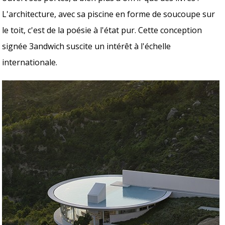
L'architecture, avec sa piscine en forme de soucoupe sur
le toit, c'est de la poésie à l'état pur. Cette conception
signée 3andwich suscite un intérêt à l'échelle
internationale.