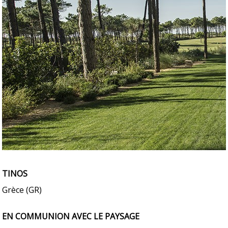
TINOS
Grèce (GR)
EN COMMUNION AVEC LE PAYSAGE