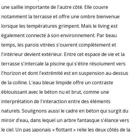
une saillie importante de l'autre côté. Elle couvre
notamment la terrasse et offre une ombre bienvenue
lorsque les températures grimpent. Mais le living est
également connecté à son environnement. Par beau
temps, les parois vitrées s'ouvrent complètement et
l'intérieur devient extérieur. Entre cet espace de vie et la
terrasse s'intercale la piscine qui s'étire résolument vers
l'horizon et dont l'extrémité est en suspension au-dessus
de la colline. L'eau bleue limpide offre un contraste
éblouissant avec le béton nu et brut, comme une
interprétation de l'interaction entre des éléments
naturels. Soulignons aussi le cadre en béton qui surgit du
miroir d'eau, dans lequel un arbre fantasque s'élance vers
le ciel. Un pas japonais « flottant » relie les deux côtés de la