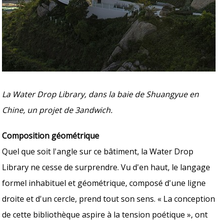
La Water Drop Library, dans la baie de Shuangyue en
Chine, un projet de 3andwich.
Composition géométrique
Quel que soit l'angle sur ce bâtiment, la Water Drop
Library ne cesse de surprendre. Vu d'en haut, le langage
formel inhabituel et géométrique, composé d'une ligne
droite et d'un cercle, prend tout son sens. « La conception
de cette bibliothèque aspire à la tension poétique », ont