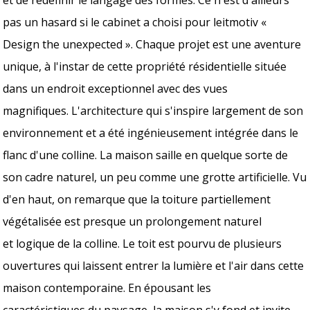
pas un hasard si le cabinet a choisi pour leitmotiv «
Design the unexpected ». Chaque projet est une aventure
unique, à l'instar de cette propriété résidentielle située
dans un endroit exceptionnel avec des vues
magnifiques. L'architecture qui s'inspire largement de son
environnement et a été ingénieusement intégrée dans le
flanc d'une colline. La maison saille en quelque sorte de
son cadre naturel, un peu comme une grotte artificielle. Vu
d'en haut, on remarque que la toiture partiellement
végétalisée est presque un prolongement naturel
et logique de la colline. Le toit est pourvu de plusieurs
ouvertures qui laissent entrer la lumière et l'air dans cette
maison contemporaine. En épousant les
caractéristiques du paysage, la maison s'y fond et invite