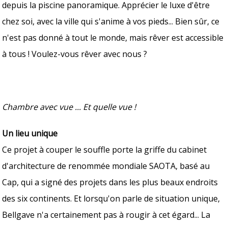
depuis la piscine panoramique. Apprécier le luxe d'être
chez soi, avec la ville qui s'anime à vos pieds... Bien sûr, ce
n'est pas donné à tout le monde, mais rêver est accessible
à tous ! Voulez-vous rêver avec nous ?
Chambre avec vue ... Et quelle vue !
Un lieu unique
Ce projet à couper le souffle porte la griffe du cabinet
d'architecture de renommée mondiale SAOTA, basé au
Cap, qui a signé des projets dans les plus beaux endroits
des six continents. Et lorsqu'on parle de situation unique,
Bellgave n'a certainement pas à rougir à cet égard... La