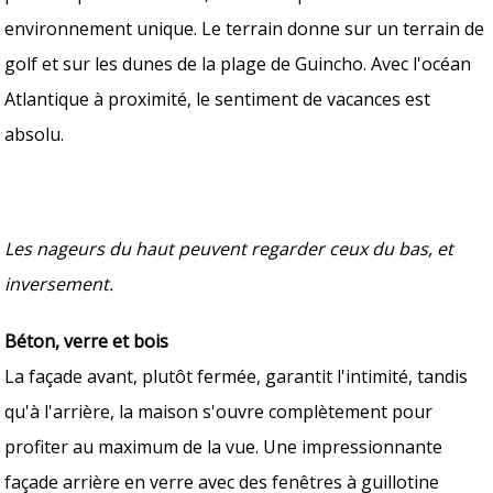
environnement unique. Le terrain donne sur un terrain de
golf et sur les dunes de la plage de Guincho. Avec l'océan
Atlantique à proximité, le sentiment de vacances est
absolu.
Les nageurs du haut peuvent regarder ceux du bas, et
inversement.
Béton, verre et bois
La façade avant, plutôt fermée, garantit l'intimité, tandis
qu'à l'arrière, la maison s'ouvre complètement pour
profiter au maximum de la vue. Une impressionnante
façade arrière en verre avec des fenêtres à guillotine