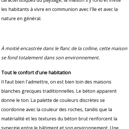
les habitants à vivre en communion avec l'île et avec la
nature en général.
À moitié encastrée dans le flanc de la colline, cette maison
se fond totalement dans son environnement.
Tout le confort d'une habitation
Il faut bien l'admettre, on est bien loin des maisons
blanches grecques traditionnelles. Le béton apparent
donne le ton. La palette de couleurs discrètes se
coordonne avec la couleur des roches, tandis que la
matérialité et les textures du béton brut renforcent la
synergie entre le bâtiment et son environnement. Une