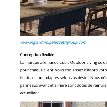
www.ingiardino.palazzettigroup.com
Conception flexible
La marque allemande Cubic Outdoor Living se di
pour chaque client. Vous choisissez d’abord vot
finitions sont adaptés selon vos désirs. Nous dé
panneaux avant et arrière sont dotés de rainures
accueillant.