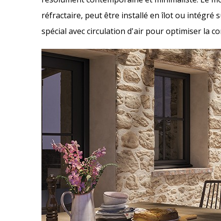
réfractaire, peut être installé en îlot ou intégré 
spécial avec circulation d'air pour optimiser la co