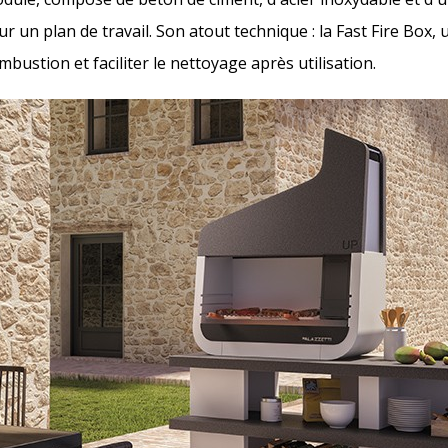
sur un plan de travail. Son atout technique : la Fast Fire Box, 
mbustion et faciliter le nettoyage après utilisation.