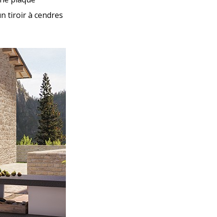
un tiroir à cendres