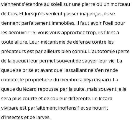
viennent s'étendre au soleil sur une pierre ou un morceau
de bois. Et lorsqu'ils veulent passer inaperçus, ils se
tiennent parfaitement immobiles. Il faut avoir l'oeil pour
les découvrir ! Si vous vous approchez trop, ils filent à
toute allure. Leur mécanisme de défense contre les
prédateurs est par ailleurs bien connu. L'autotomie (perte
de la queue) leur permet souvent de sauver leur vie. La
queue se brise et avant que l'assaillant ne s'en rende
compte, le propriétaire du membre a déjà disparu. La
queue du lézard repousse par la suite, mais souvent, elle
sera plus courte et de couleur différente. Le lézard
vivipare est parfaitement inoffensif et se nourrit
d'insectes et de larves.