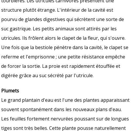
tourbières. Les utricules carnivores présentent une
structure plutôt étrange. L'intérieur de la cavité est
pourvu de glandes digestives qui sécrètent une sorte de
suc gastrique. Les petits animaux sont attirés par les
utricules. Ils frôlent alors le clapet de la fleur, qui s'ouvre.
Une fois que la bestiole pénètre dans la cavité, le clapet se
referme et l'emprisonne ; une petite résistance empêche
de forcer la sortie. La proie est rapidement étouffée et
digérée grâce au suc sécrété par l'utricule.
Plumets
Le grand plantain d'eau est l'une des plantes apparaissant
souvent spontanément dans les nouveaux plans d'eau.
Les feuilles fortement nervurées poussant sur de longues
tiges sont très belles. Cette plante pousse naturellement