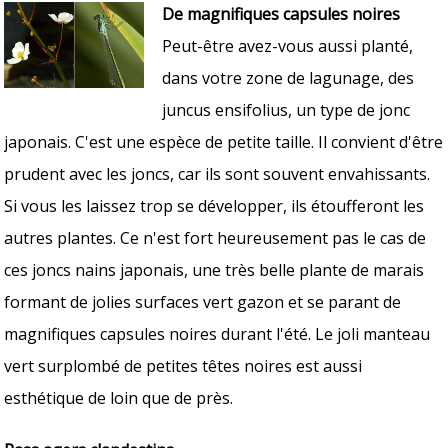
De magnifiques capsules noires
Peut-être avez-vous aussi planté,
dans votre zone de lagunage, des
juncus ensifolius, un type de jonc
japonais. C'est une espèce de petite taille. Il convient d'être
prudent avec les joncs, car ils sont souvent envahissants.
Si vous les laissez trop se développer, ils étoufferont les
autres plantes. Ce n'est fort heureusement pas le cas de
ces joncs nains japonais, une très belle plante de marais
formant de jolies surfaces vert gazon et se parant de
magnifiques capsules noires durant l'été. Le joli manteau
vert surplombé de petites têtes noires est aussi
esthétique de loin que de près.