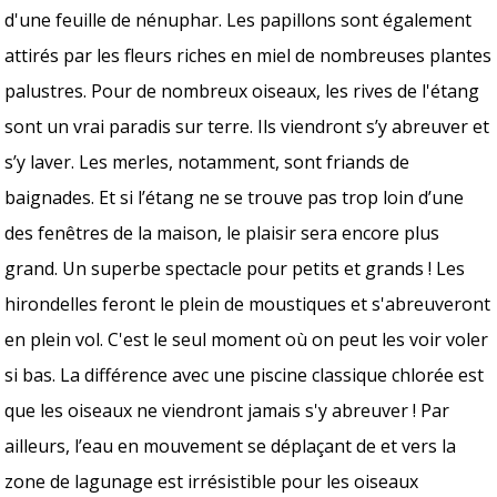
d'une feuille de nénuphar. Les papillons sont également
attirés par les fleurs riches en miel de nombreuses plantes
palustres. Pour de nombreux oiseaux, les rives de l'étang
sont un vrai paradis sur terre. Ils viendront s’y abreuver et
s’y laver. Les merles, notamment, sont friands de
baignades. Et si l’étang ne se trouve pas trop loin d’une
des fenêtres de la maison, le plaisir sera encore plus
grand. Un superbe spectacle pour petits et grands ! Les
hirondelles feront le plein de moustiques et s'abreuveront
en plein vol. C'est le seul moment où on peut les voir voler
si bas. La différence avec une piscine classique chlorée est
que les oiseaux ne viendront jamais s'y abreuver ! Par
ailleurs, l’eau en mouvement se déplaçant de et vers la
zone de lagunage est irrésistible pour les oiseaux