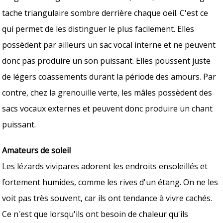
tache triangulaire sombre derrière chaque oeil. C'est ce
qui permet de les distinguer le plus facilement. Elles
possèdent par ailleurs un sac vocal interne et ne peuvent
donc pas produire un son puissant. Elles poussent juste
de légers coassements durant la période des amours. Par
contre, chez la grenouille verte, les mâles possèdent des
sacs vocaux externes et peuvent donc produire un chant
puissant.
Amateurs de soleil
Les lézards vivipares adorent les endroits ensoleillés et
fortement humides, comme les rives d'un étang. On ne les
voit pas très souvent, car ils ont tendance à vivre cachés.
Ce n'est que lorsqu'ils ont besoin de chaleur qu'ils