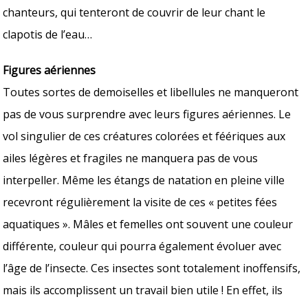
chanteurs, qui tenteront de couvrir de leur chant le
clapotis de l’eau…
Figures aériennes
Toutes sortes de demoiselles et libellules ne manqueront
pas de vous surprendre avec leurs figures aériennes. Le
vol singulier de ces créatures colorées et féériques aux
ailes légères et fragiles ne manquera pas de vous
interpeller. Même les étangs de natation en pleine ville
recevront régulièrement la visite de ces « petites fées
aquatiques ». Mâles et femelles ont souvent une couleur
différente, couleur qui pourra également évoluer avec
l’âge de l’insecte. Ces insectes sont totalement inoffensifs,
mais ils accomplissent un travail bien utile ! En effet, ils