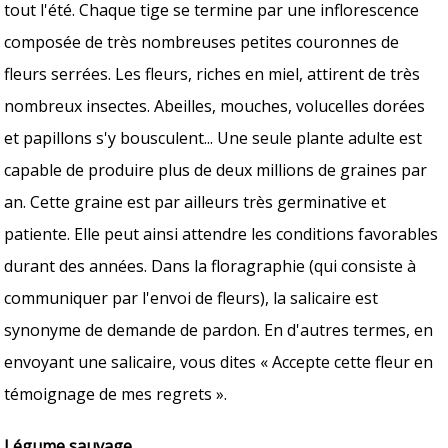
tout l'été. Chaque tige se termine par une inflorescence
composée de très nombreuses petites couronnes de
fleurs serrées. Les fleurs, riches en miel, attirent de très
nombreux insectes. Abeilles, mouches, volucelles dorées
et papillons s'y bousculent... Une seule plante adulte est
capable de produire plus de deux millions de graines par
an. Cette graine est par ailleurs très germinative et
patiente. Elle peut ainsi attendre les conditions favorables
durant des années. Dans la floragraphie (qui consiste à
communiquer par l'envoi de fleurs), la salicaire est
synonyme de demande de pardon. En d'autres termes, en
envoyant une salicaire, vous dites « Accepte cette fleur en
témoignage de mes regrets ».
Légume sauvage