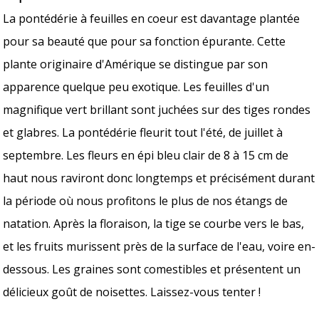
La pontédérie à feuilles en coeur est davantage plantée
pour sa beauté que pour sa fonction épurante. Cette
plante originaire d'Amérique se distingue par son
apparence quelque peu exotique. Les feuilles d'un
magnifique vert brillant sont juchées sur des tiges rondes
et glabres. La pontédérie fleurit tout l'été, de juillet à
septembre. Les fleurs en épi bleu clair de 8 à 15 cm de
haut nous raviront donc longtemps et précisément durant
la période où nous profitons le plus de nos étangs de
natation. Après la floraison, la tige se courbe vers le bas,
et les fruits murissent près de la surface de l'eau, voire en-
dessous. Les graines sont comestibles et présentent un
délicieux goût de noisettes. Laissez-vous tenter !