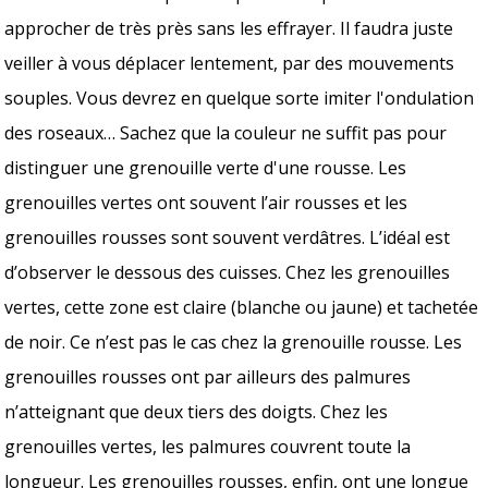
approcher de très près sans les effrayer. Il faudra juste
veiller à vous déplacer lentement, par des mouvements
souples. Vous devrez en quelque sorte imiter l'ondulation
des roseaux… Sachez que la couleur ne suffit pas pour
distinguer une grenouille verte d'une rousse. Les
grenouilles vertes ont souvent l’air rousses et les
grenouilles rousses sont souvent verdâtres. L’idéal est
d’observer le dessous des cuisses. Chez les grenouilles
vertes, cette zone est claire (blanche ou jaune) et tachetée
de noir. Ce n’est pas le cas chez la grenouille rousse. Les
grenouilles rousses ont par ailleurs des palmures
n’atteignant que deux tiers des doigts. Chez les
grenouilles vertes, les palmures couvrent toute la
longueur. Les grenouilles rousses, enfin, ont une longue