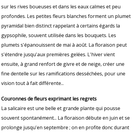
sur les rives boueuses et dans les eaux calmes et peu
profondes. Les petites fleurs blanches forment un plumet
pyramidal bien distinct rappelant à certains égards la
gypsophile, souvent utilisée dans les bouquets. Les
plumets s'épanouissent de mai à août. La floraison peut
s'étendre jusqu'aux premières gelées. L'hiver vient
ensuite, à grand renfort de givre et de neige, créer une
fine dentelle sur les ramifications desséchées, pour une
vision tout à fait différente...
Couronnes de fleurs exprimant les regrets
La salicaire est une belle et grande plante qui pousse
souvent spontanément... La floraison débute en juin et se
prolonge jusqu'en septembre ; on en profite donc durant