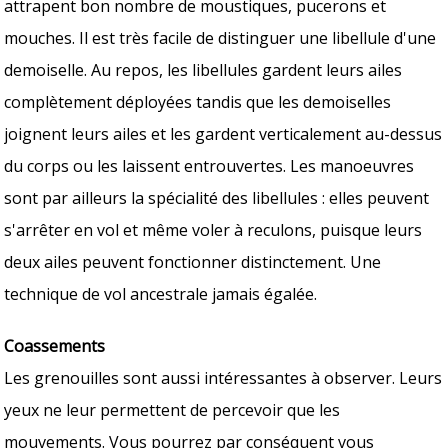
attrapent bon nombre de moustiques, pucerons et
mouches. Il est très facile de distinguer une libellule d'une
demoiselle. Au repos, les libellules gardent leurs ailes
complètement déployées tandis que les demoiselles
joignent leurs ailes et les gardent verticalement au-dessus
du corps ou les laissent entrouvertes. Les manoeuvres
sont par ailleurs la spécialité des libellules : elles peuvent
s'arrêter en vol et même voler à reculons, puisque leurs
deux ailes peuvent fonctionner distinctement. Une
technique de vol ancestrale jamais égalée.
Coassements
Les grenouilles sont aussi intéressantes à observer. Leurs
yeux ne leur permettent de percevoir que les
mouvements. Vous pourrez par conséquent vous