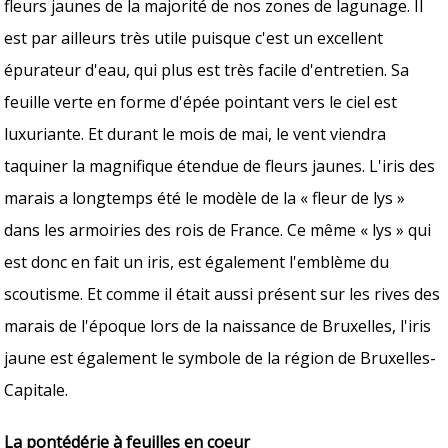
fleurs jaunes de la majorité de nos zones de lagunage. Il
est par ailleurs très utile puisque c'est un excellent
épurateur d'eau, qui plus est très facile d'entretien. Sa
feuille verte en forme d'épée pointant vers le ciel est
luxuriante. Et durant le mois de mai, le vent viendra
taquiner la magnifique étendue de fleurs jaunes. L'iris des
marais a longtemps été le modèle de la « fleur de lys »
dans les armoiries des rois de France. Ce même « lys » qui
est donc en fait un iris, est également l'emblème du
scoutisme. Et comme il était aussi présent sur les rives des
marais de l'époque lors de la naissance de Bruxelles, l'iris
jaune est également le symbole de la région de Bruxelles-
Capitale.
La pontédérie à feuilles en coeur