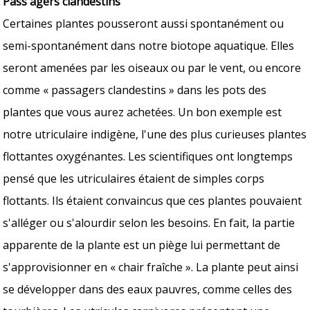
Pass agers clandestins
Certaines plantes pousseront aussi spontanément ou
semi-spontanément dans notre biotope aquatique. Elles
seront amenées par les oiseaux ou par le vent, ou encore
comme « passagers clandestins » dans les pots des
plantes que vous aurez achetées. Un bon exemple est
notre utriculaire indigène, l'une des plus curieuses plantes
flottantes oxygénantes. Les scientifiques ont longtemps
pensé que les utriculaires étaient de simples corps
flottants. Ils étaient convaincus que ces plantes pouvaient
s'alléger ou s'alourdir selon les besoins. En fait, la partie
apparente de la plante est un piège lui permettant de
s'approvisionner en « chair fraîche ». La plante peut ainsi
se développer dans des eaux pauvres, comme celles des