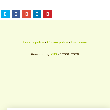
Privacy policy
-
Cookie policy
-
Disclaimer
Powered by
PSG
© 2006-2026