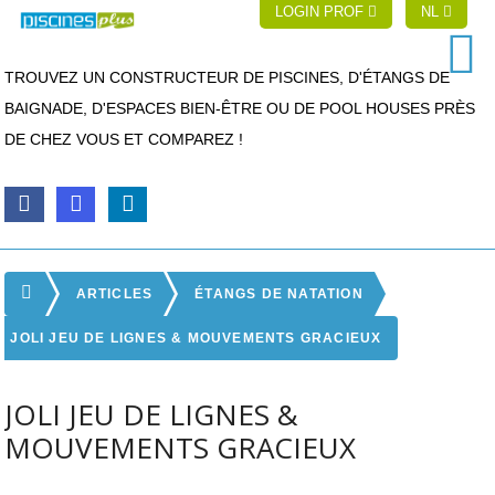
LOGIN PROF
NL
TROUVEZ UN CONSTRUCTEUR DE PISCINES, D'ÉTANGS DE
BAIGNADE, D'ESPACES BIEN-ÊTRE OU DE POOL HOUSES PRÈS
DE CHEZ VOUS ET COMPAREZ !
ARTICLES
ÉTANGS DE NATATION
JOLI JEU DE LIGNES & MOUVEMENTS GRACIEUX
JOLI JEU DE LIGNES &
MOUVEMENTS GRACIEUX