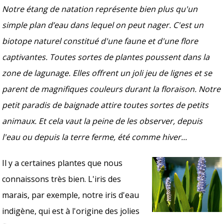
Notre étang de natation représente bien plus qu'un
simple plan d’eau dans lequel on peut nager. C'est un
biotope naturel constitué d'une faune et d'une flore
captivantes. Toutes sortes de plantes poussent dans la
zone de lagunage. Elles offrent un joli jeu de lignes et se
parent de magnifiques couleurs durant la floraison. Notre
petit paradis de baignade attire toutes sortes de petits
animaux. Et cela vaut la peine de les observer, depuis
l'eau ou depuis la terre ferme, été comme hiver...
Il y a certaines plantes que nous
connaissons très bien. L'iris des
marais, par exemple, notre iris d'eau
indigène, qui est à l'origine des jolies