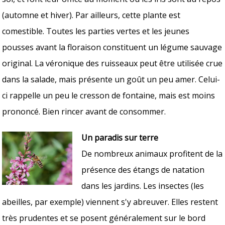
(automne et hiver). Par ailleurs, cette plante est
comestible. Toutes les parties vertes et les jeunes
pousses avant la floraison constituent un légume sauvage
original. La véronique des ruisseaux peut être utilisée crue
dans la salade, mais présente un goût un peu amer. Celui-
ci rappelle un peu le cresson de fontaine, mais est moins
prononcé. Bien rincer avant de consommer.
Un paradis sur terre
De nombreux animaux profitent de la
présence des étangs de natation
dans les jardins. Les insectes (les
abeilles, par exemple) viennent s'y abreuver. Elles restent
très prudentes et se posent généralement sur le bord